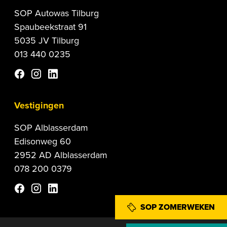
SOP Autowas Tilburg
Spaubeekstraat 91
5035 JV Tilburg
013 440 0235
Vestigingen
SOP Alblasserdam
Edisonweg 60
2952 AD Alblasserdam
078 200 0379
SOP ZOMERWEKEN