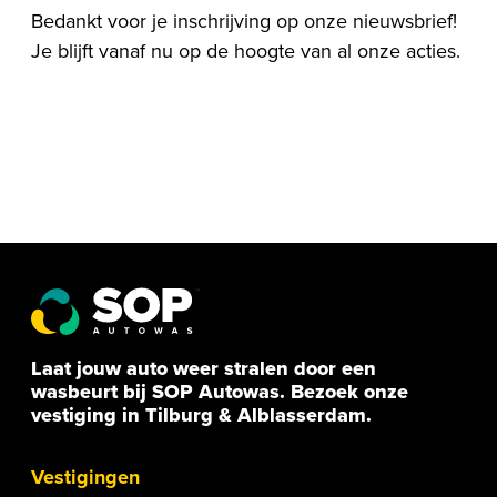
Bedankt voor je inschrijving op onze nieuwsbrief!
Je blijft vanaf nu op de hoogte van al onze acties.
Laat jouw auto weer stralen door een
wasbeurt bij SOP Autowas. Bezoek onze
vestiging in Tilburg & Alblasserdam.
Vestigingen