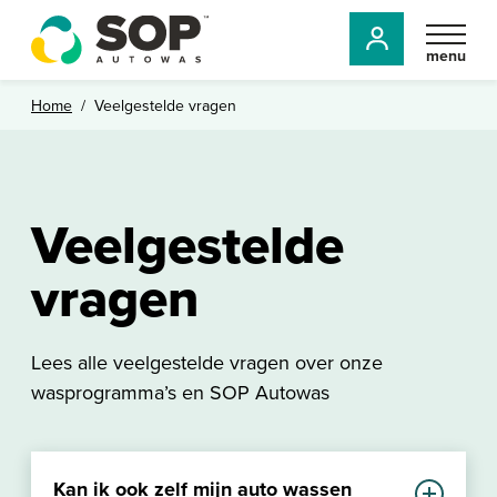
menu
Home
/
Veelgestelde vragen
Veelgestelde
vragen
Lees alle veelgestelde vragen over onze
wasprogramma’s en SOP Autowas
Kan ik ook zelf mijn auto wassen