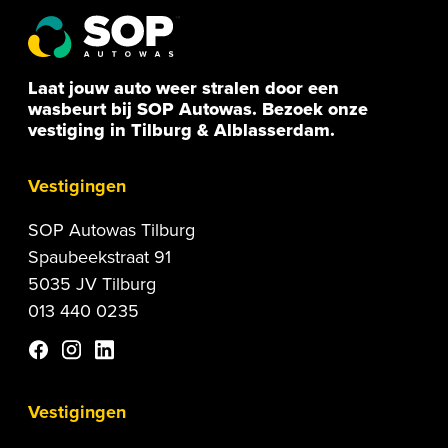
Laat jouw auto weer stralen door een
wasbeurt bij SOP Autowas. Bezoek onze
vestiging in Tilburg & Alblasserdam.
Vestigingen
SOP Autowas Tilburg
Spaubeekstraat 91
5035 JV Tilburg
013 440 0235
Vestigingen