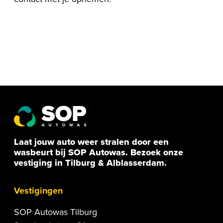
Laat jouw auto weer stralen door een
wasbeurt bij SOP Autowas. Bezoek onze
vestiging in Tilburg & Alblasserdam.
Vestigingen
SOP Autowas Tilburg